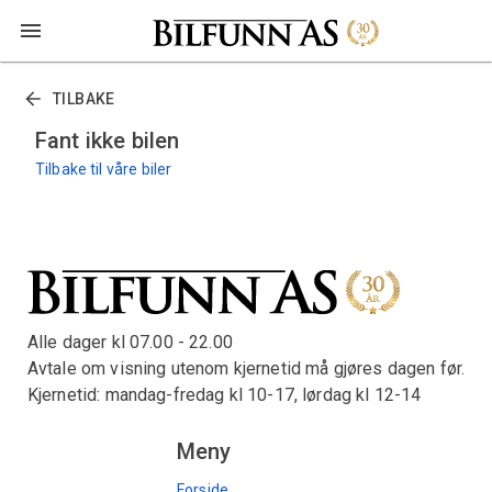
TILBAKE
Fant ikke bilen
Tilbake til våre biler
Alle dager kl 07.00 - 22.00
Avtale om visning utenom kjernetid må gjøres dagen før.
Kjernetid: mandag-fredag kl 10-17, lørdag kl 12-14
Meny
Forside