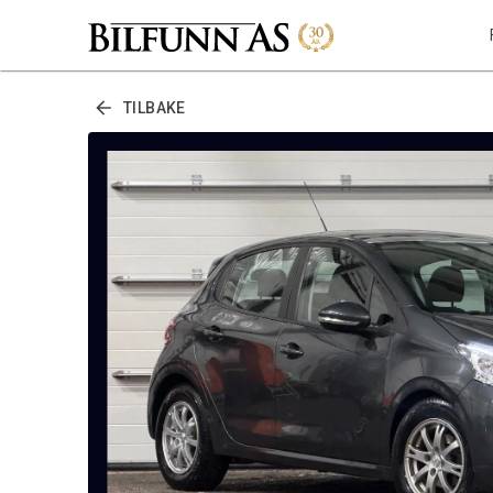
TILBAKE