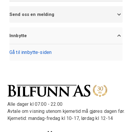
Send oss en melding
Innbytte
Gå til innbytte-siden
Alle dager kl 07.00 - 22.00
Avtale om visning utenom kjernetid må gjøres dagen før.
Kjernetid: mandag-fredag kl 10-17, lørdag kl 12-14