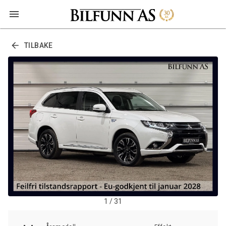
TILBAKE
1 / 31