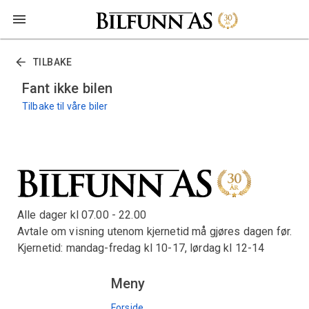
TILBAKE
Fant ikke bilen
Tilbake til våre biler
Alle dager kl 07.00 - 22.00
Avtale om visning utenom kjernetid må gjøres dagen før.
Kjernetid: mandag-fredag kl 10-17, lørdag kl 12-14
Meny
Forside