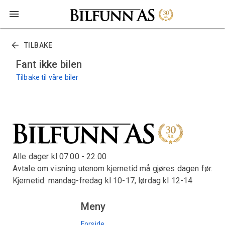
TILBAKE
Fant ikke bilen
Tilbake til våre biler
Alle dager kl 07.00 - 22.00
Avtale om visning utenom kjernetid må gjøres dagen før.
Kjernetid: mandag-fredag kl 10-17, lørdag kl 12-14
Meny
Forside